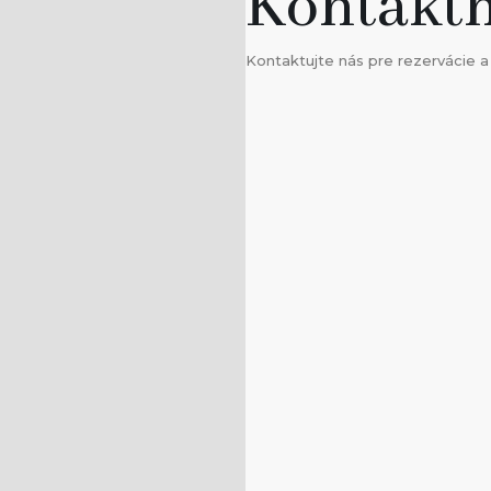
Kontaktn
Kontaktujte nás pre rezervácie a