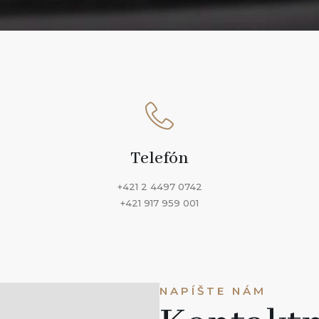
Telefón
+421 2 4497 0742
+421 917 959 001
NAPÍŠTE NÁM