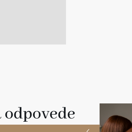
a odpovede