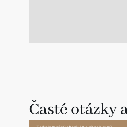
Časté otázky 