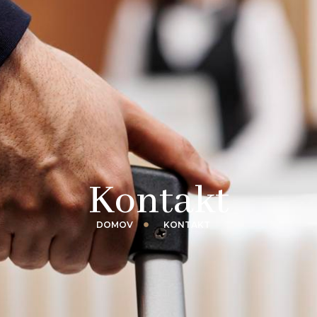
Kontakt
DOMOV
KONTAKT