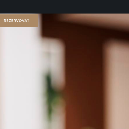
REZERVOVAŤ