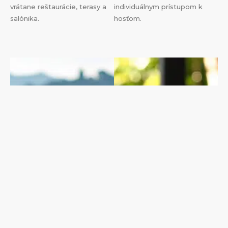
vrátane reštaurácie, terasy a
individuálnym prístupom k
salónika.
hosťom.