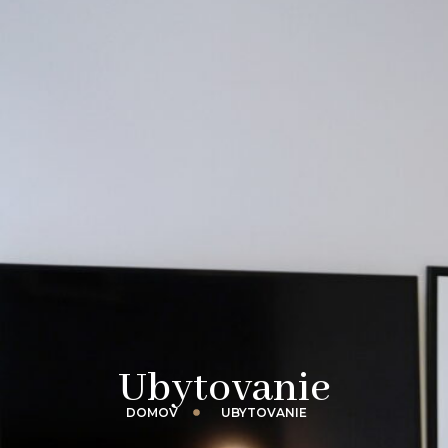
Ubytovanie
DOMOV
UBYTOVANIE