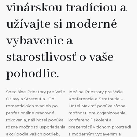
vinárskou tradíciou a
užívajte si moderné
vybavenie a
starostlivosť o vaše
pohodlie.
Špeciálne Priestory pre Vaše
Ideálne Priestory pre Vaše
Oslavy a Stretnutia . Od
Konferencie a Stretnutia –
romantických svadieb po
Hotel Maxim* ponúka rôzne
profesionálne pracovné
možnosti pre organizovanie
rokovania, náš hotel ponúka
konferencií, školení a
rôzne možnosti usporiadania
prezentácií v tichom prostredí
akcií podľa vašich potrieb,
s moderným vybavením a