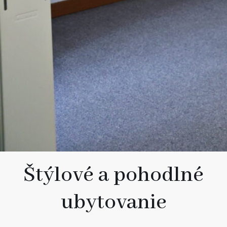
Štýlové a pohodlné
ubytovanie