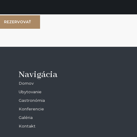
REZERVOVAŤ
Navigácia
Domov
Ubytovanie
Gastronómia
Konferencie
Galéria
Kontakt