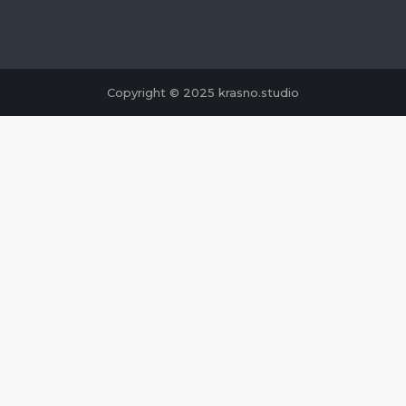
Copyright © 2025 krasno.studio